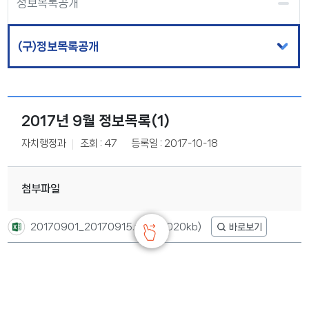
정보목록공개
(구)정보목록공개
2017년 9월 정보목록(1)
자치행정과
조회 : 47
등록일 : 2017-10-18
첨부파일
20170901_20170915.xls
(15,020kb)