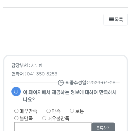
목록
담당부서 :
서무팀
연락처 :
041-350-3253
최종수정일 :
2026-04-08
이 페이지에서 제공하는 정보에 대하여 만족하시
나요?
매우만족
만족
보통
불만족
매우불만족