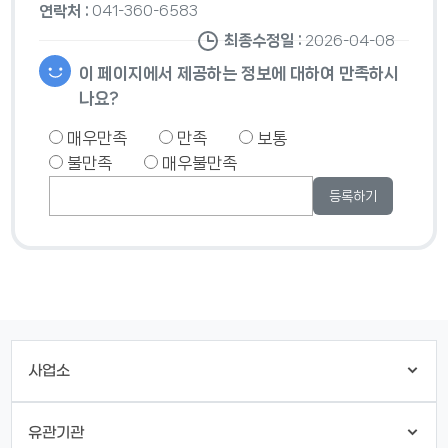
연락처 :
041-360-6583
최종수정일 :
2026-04-08
이 페이지에서 제공하는 정보에 대하여 만족하시
나요?
매우만족
만족
보통
불만족
매우불만족
사업소
유관기관