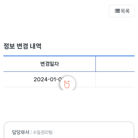
목록
정보 변경 내역
변경일자
2024-01-08
담당부서 :
수질관리팀