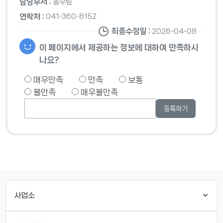
담당부서 :
총무팀
연락처 :
041-360-8152
최종수정일 :
2026-04-08
이 페이지에서 제공하는 정보에 대하여 만족하시
나요?
매우만족
만족
보통
불만족
매우불만족
사업소