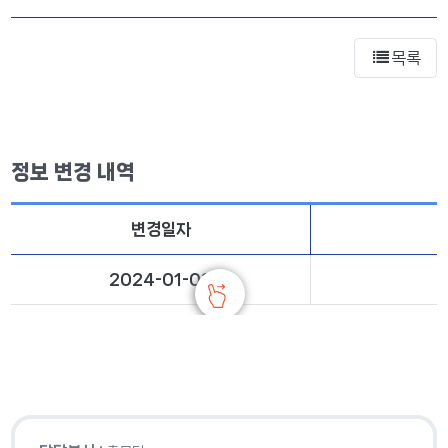
목록
정보 변경 내역
변경일자
2024-01-08