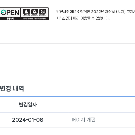
당진시청
이(가) 창작한
2022년 재산세 (토지) 고
지"
조건에 따라 이용할 수 있습니다.
 변경 내역
변경일자
2024-01-08
페이지 개편