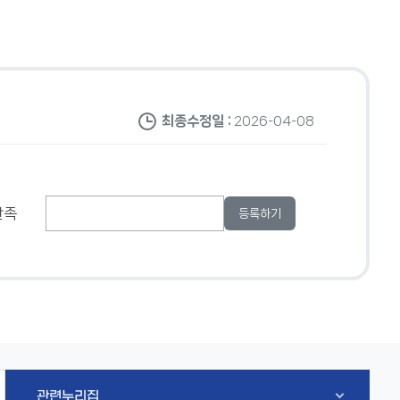
최종수정일 :
2026-04-08
만족
관련누리집