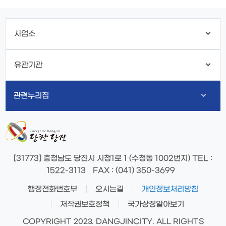
사업소
유관기관
관련누리집
[31773] 충청남도 당진시 시청1로 1 (수청동 1002번지)
TEL
:
1522-3113
FAX
: (041) 350-3699
행정전화번호부
오시는길
개인정보처리방침
저작권보호정책
국가상징알아보기
COPYRIGHT 2023. DANGJINCITY. ALL RIGHTS