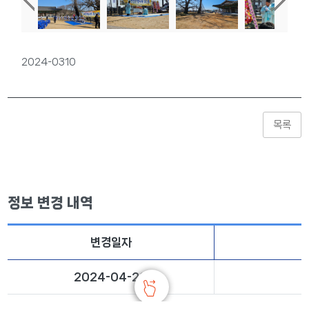
2024-0310
목록
정보 변경 내역
변경일자
2024-04-29