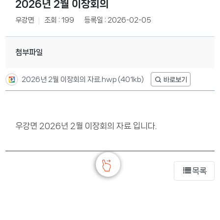
2026년 2월 이장회의
우강면
조회 : 199
등록일 : 2026-02-05
첨부파일
2026년 2월 이장회의 자료.hwp
(401kb)
우강면 2026년 2월 이장회의 자료 입니다.
목록