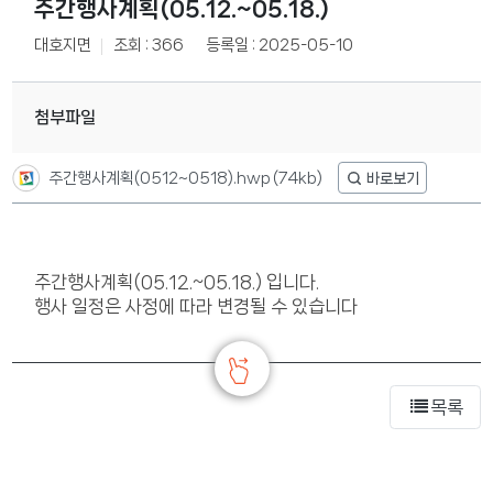
주간행사계획(05.12.~05.18.)
대호지면
조회 : 366
등록일 : 2025-05-10
첨부파일
주간행사계획(0512~0518).hwp
(74kb)
주간행사계획(05.12.~05.18.) 입니다.
행사 일정은 사정에 따라 변경될 수 있습니다
목록