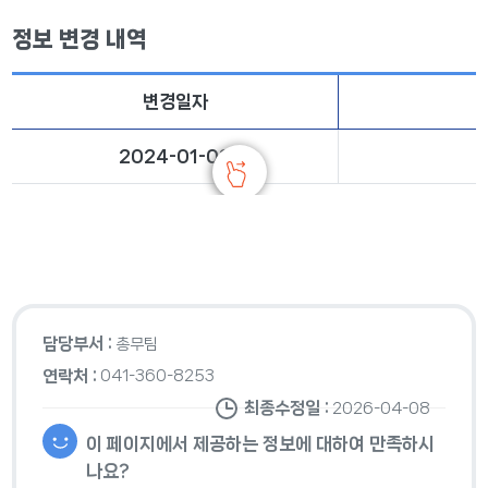
정보 변경 내역
변경일자
2024-01-08
담당부서 :
총무팀
연락처 :
041-360-8253
최종수정일 :
2026-04-08
이 페이지에서 제공하는 정보에 대하여 만족하시
나요?