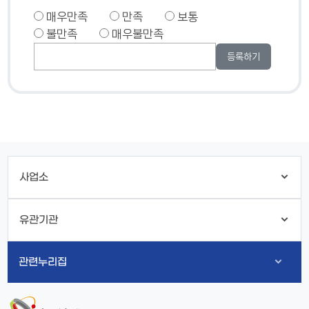
매우만족
만족
보통
불만족
매우불만족
사업소
유관기관
관련누리집