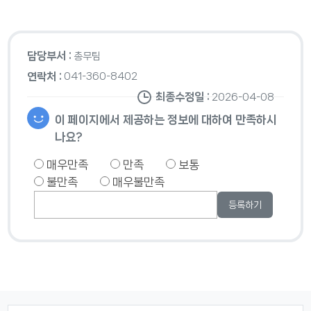
담당부서 :
총무팀
연락처 :
041-360-8402
최종수정일 :
2026-04-08
이 페이지에서 제공하는 정보에 대하여 만족하시
나요?
매우만족
만족
보통
불만족
매우불만족