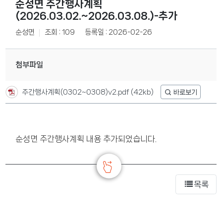
순성면 주간행사계획
(2026.03.02.~2026.03.08.)-추가
순성면
조회 : 109
등록일 : 2026-02-26
첨부파일
주간행사계획(0302~0308)v2.pdf
(42kb)
순성면 주간행사계획 내용 추가되었습니다.
목록