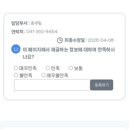
담당부서 :
총무팀
연락처 :
041-360-8454
최종수정일 :
2026-04-08
이 페이지에서 제공하는 정보에 대하여 만족하시
나요?
매우만족
만족
보통
불만족
매우불만족