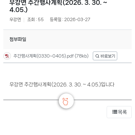
우강면 주간행사계획(2026. 3. 30. ~
4.05.)
우강면
조회 : 55
등록일 : 2026-03-27
첨부파일
주간행사계획(0330~0405).pdf
(78kb)
우강면 주간행사계획(2026. 3. 30. ~ 4.05.)입니다
목록