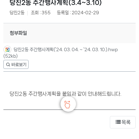
당진2동 주간행사계획(3.4~3.10)
당진2동
조회 : 355
등록일 : 2024-02-29
첨부파일
당진2동 주간행사계획(‘24. 03. 04. ~ ‘24. 03. 10.).hwp
(52kb)
당진2동 주간행사계획을 붙임과 같이 안내해드립니다.
목록