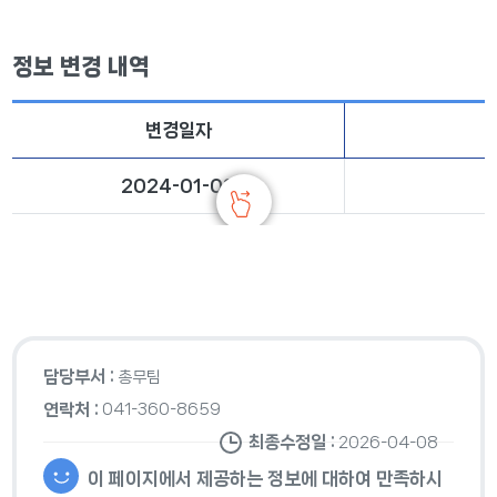
정보 변경 내역
변경일자
2024-01-08
담당부서 :
총무팀
연락처 :
041-360-8659
최종수정일 :
2026-04-08
이 페이지에서 제공하는 정보에 대하여 만족하시