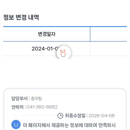
정보 변경 내역
변경일자
2024-01-08
담당부서 :
총무팀
연락처 :
041-360-8682
최종수정일 :
2026-04-08
이 페이지에서 제공하는 정보에 대하여 만족하시