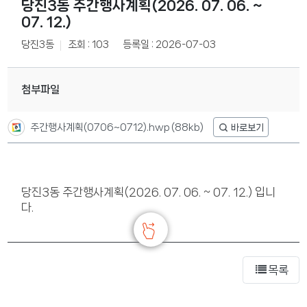
당진3동 주간행사계획(2026. 07. 06. ~
07. 12.)
당진3동
조회 : 103
등록일 : 2026-07-03
첨부파일
주간행사계획(0706~0712).hwp
(88kb)
당진3동 주간행사계획(2026. 07. 06. ~ 07. 12.) 입니
다.
목록