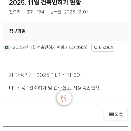
2025. 11월 건축인허가 현황
건축과
조회 : 164
등록일 : 2025-12-01
첨부파일
2025년 11월 건축인허가 현황.xlsx
(26kb)
가. 대상기간 : 2025. 11. 1. ~ 11. 30.
나. 내 용 : 건축허가 및 건축신고, 사용승인현황
목록