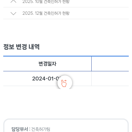
2025. 10월 건축인허가 현황
2025. 12월 건축인허가 현황
정보 변경 내역
변경일자
2024-01-08
담당부서 :
건축허가팀