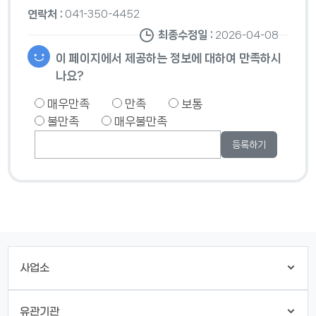
연락처 :
041-350-4452
최종수정일 :
2026-04-08
이 페이지에서 제공하는 정보에 대하여 만족하시
나요?
매우만족
만족
보통
불만족
매우불만족
사업소
유관기관