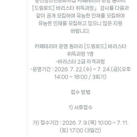
당진청소년문화의집 카페테리아 운영 동아리
[드림로드] 바리스타 취득과정」 강사를 다음과
같이 공개 모집하여 유능한 인재를 모집하여
유능한 인재를 모집하고 있으니 많은 지원
바랍니다.
카페테리아 운영 동아리 [드림로드] 바리스타
취득과정 1명
-바리스타 2급 자격과정
-운영기간 : 2026. 7. 22.(수) ~ 7. 24.(금)(오후
14:00 ~ 18:00 / 3회기)
접수 방법
1) 서류접수
가) 접수기간 : 2026. 7. 9.(목) 10:00 ~ 7. 11.
(토) 17:00 (3일간)