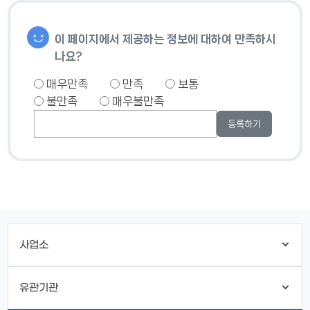
이 페이지에서 제공하는 정보에 대하여 만족하시
나요?
매우만족
만족
보통
불만족
매우불만족
사업소
유관기관