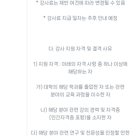
* 강사료는 제반 여건에 따라 변경될 수 있음
* 강사료 지급 일자는 추후 안내 예정
다. 강사 지원 자격 및 결격 사유
1) 지원 자격 : 아래의 자격 사항 중 하나 이상에
해당하는 자
가) 대학의 해당 학과를 졸업한 자 또는 관련
분야의 교육 과정을 이수한 자
나) 해당 분야 관련 강의 경력 및 자격증
(민간자격증 포함)을 소지한 자
다) 해당 분야 관련 연구 및 전문성을 인정할 만한