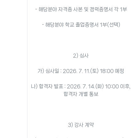
- 해당분야 자격증 사본 및 경력증명서 각 1부
- 해당분야 학교 졸업증명서 1부(선택)
2) 심사
가) 심사일 : 2026. 7. 11.(토) 18:00 예정
나) 합격자 발표 : 2026. 7. 14.(화) 10:00 이후,
합격자 개별 통보
3) 강사 계약