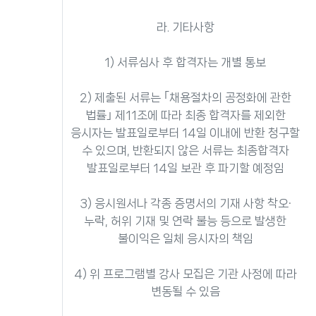
라. 기타사항
1) 서류심사 후 합격자는 개별 통보
2) 제출된 서류는 ｢채용절차의 공정화에 관한
법률｣ 제11조에 따라 최종 합격자를 제외한
응시자는 발표일로부터 14일 이내에 반환 청구할
수 있으며, 반환되지 않은 서류는 최종합격자
발표일로부터 14일 보관 후 파기할 예정임
3) 응시원서나 각종 증명서의 기재 사항 착오·
누락, 허위 기재 및 연락 불능 등으로 발생한
불이익은 일체 응시자의 책임
4) 위 프로그램별 강사 모집은 기관 사정에 따라
변동될 수 있음