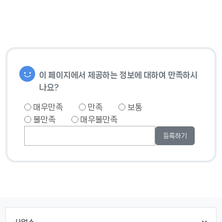
이 페이지에서 제공하는 정보에 대하여 만족하시
나요?
매우만족
만족
보통
불만족
매우불만족