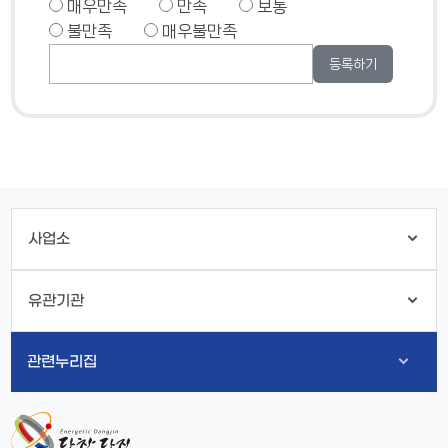
매우만족
만족
보통
불만족
매우불만족
사업소
유관기관
관련누리집