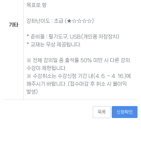
목표로 함
강좌난이도 : 초급 (★☆☆☆☆)
기타
* 준비물 : 필기도구, USB(개인용 저장장치)
* 교재는 무상 제공됩니다.
※ 전체 강의일 중 출석률 50% 미만 시 다른 강의
수강이 제한됩니다.
※ 수강취소는 수강신청 기간 내(4. 6. ~ 4. 16.)에
해주시기 바랍니다. (접수마감 후 취소 시 불이익
발생)
목록
신청확인