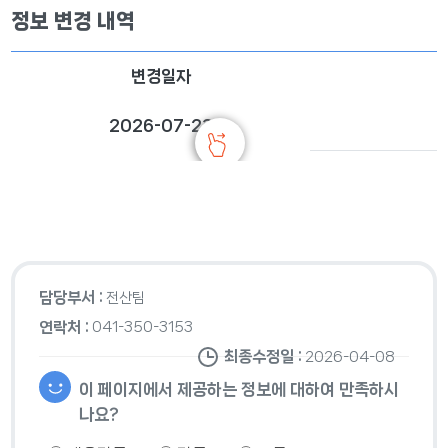
정보 변경 내역
변경일자
2026-07-23
담당부서 :
전산팀
연락처 :
041-350-3153
최종수정일 :
2026-04-08
이 페이지에서 제공하는 정보에 대하여 만족하시
나요?