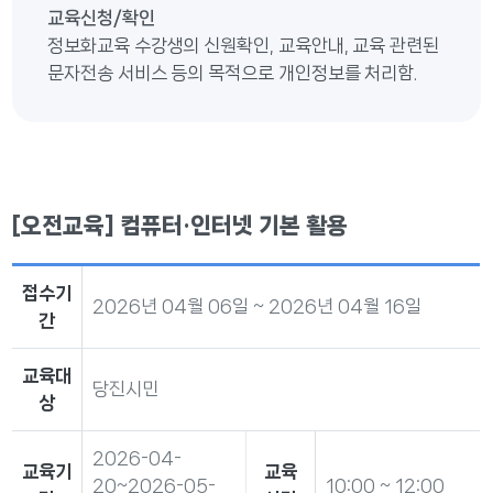
교육신청/확인
정보화교육 수강생의 신원확인, 교육안내, 교육 관련된
문자전송 서비스 등의 목적으로 개인정보를 처리함.
[오전교육] 컴퓨터·인터넷 기본 활용
접수기
2026년 04월 06일 ~ 2026년 04월 16일
간
교육대
당진시민
상
2026-04-
교육기
교육
20~2026-05-
10:00 ~ 12:00