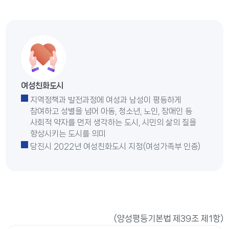
여성친화도시
지역정책과 발전과정에 여성과 남성이 평등하게
참여하고 성별을 넘어 아동, 청소년, 노인, 장애인 등
사회적 약자를 먼저 생각하는 도시, 시민의 삶의 질을
향상시키는 도시를 의미
당진시 2022년 여성친화도시 지정(여성가족부 인증)
(양성평등기본법 제39조 제1항)