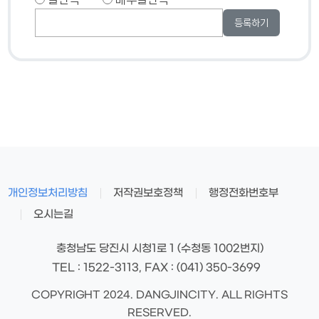
개인정보처리방침
저작권보호정책
행정전화번호부
오시는길
충청남도 당진시 시청1로 1 (수청동 1002번지)
TEL : 1522-3113, FAX : (041) 350-3699
COPYRIGHT 2024. DANGJINCITY. ALL RIGHTS
RESERVED.