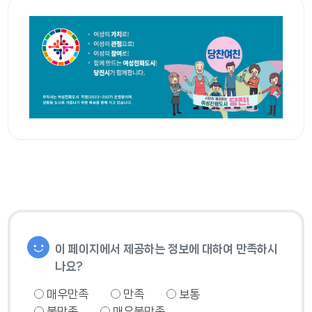
이 페이지에서 제공하는 정보에 대하여 만족하시
나요?
매우만족
만족
보통
불만족
매우불만족