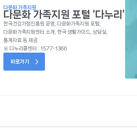
다문화 가족지원
다문화 가족지원 포털 ‘다누리’
한국건강가정진흥원 운영, 다문화가족지원 포털,
다문화가족지원센터 소개, 한국 생활가이드, 상담실,
통계자료 등 제공
※ 다누리콜센터 : 1577-1366
바로가기