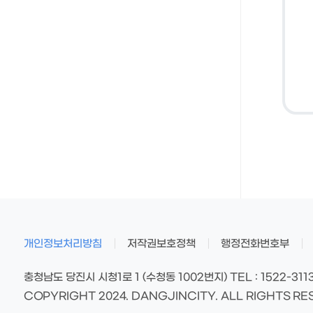
개인정보처리방침
저작권보호정책
행정전화번호부
충청남도 당진시 시청1로 1 (수청동 1002번지)
TEL : 1522-3113
COPYRIGHT 2024. DANGJINCITY. ALL RIGHTS RE