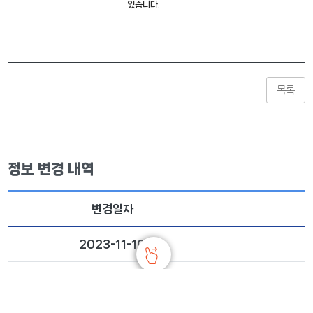
있습니다.
목록
정보 변경 내역
변경일자
2023-11-10