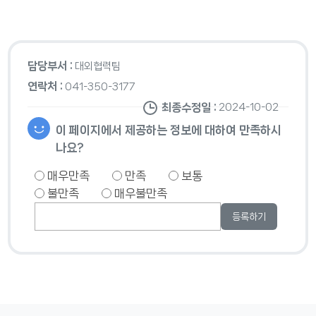
담당부서 :
대외협력팀
연락처 :
041-350-3177
최종수정일 :
2024-10-02
이 페이지에서 제공하는 정보에 대하여 만족하시
나요?
매우만족
만족
보통
불만족
매우불만족