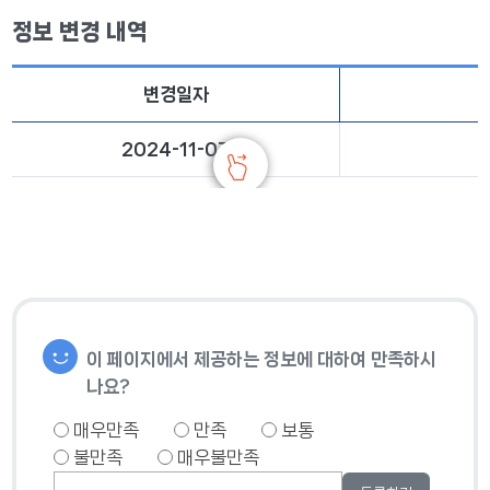
정보 변경 내역
변경일자
2024-11-07
이 페이지에서 제공하는 정보에 대하여 만족하시
나요?
매우만족
만족
보통
불만족
매우불만족