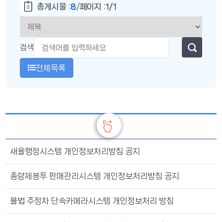
총게시물 :
8
페이지 :
1/1
/
검색
전체목록
제목
새올행정시스템 개인정보처리방침 공지
종량제봉투 판매관리시스템 개인정보처리방침 공지
불법 주정차 단속카메라시스템 개인정보처리 방침