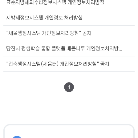
표준지방세외수입정보시스템 개인정보처리방침
지방세정보시스템 개인정보 처리방침
"새올행정시스템 개인정보처리방침" 공지
당진시 평생학습 통합 플랫폼 배움나루 개인정보처리방침 공지
"건축행정시스템(세움터) 개인정보처리방침" 공지
1