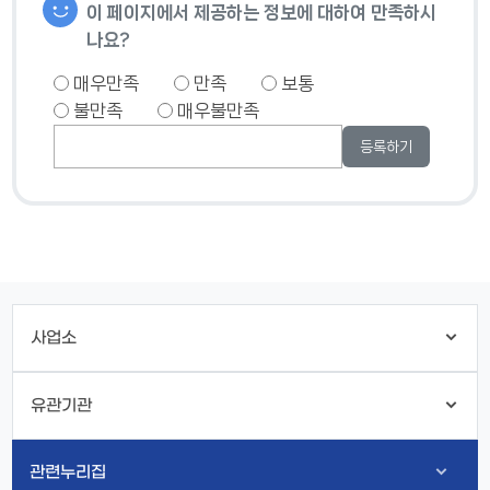
이 페이지에서 제공하는 정보에 대하여 만족하시
나요?
매우만족
만족
보통
불만족
매우불만족
사업소
유관기관
관련누리집