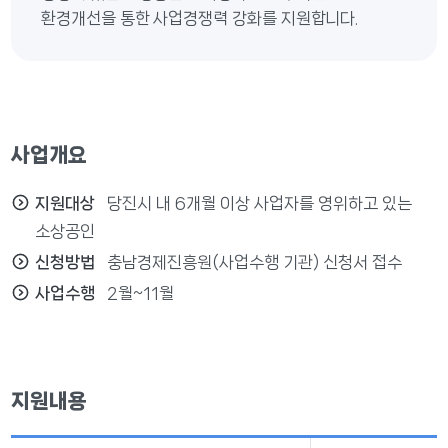
환경개선을 통한 사업경쟁력 강화를 지원합니다.
사업개요
지원대상
당진시 내 6개월 이상 사업자를 영위하고 있는
소상공인
신청방법
충남경제진흥원(사업수행 기관) 신청서 접수
사업수행
2월~11월
지원내용