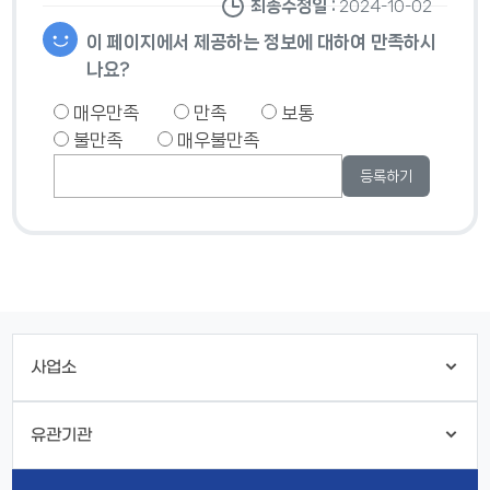
최종수정일 :
2024-10-02
이 페이지에서 제공하는 정보에 대하여 만족하시
나요?
매우만족
만족
보통
불만족
매우불만족
사업소
유관기관