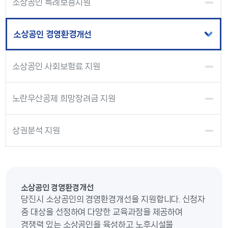
소상공인 특례보증지원
소상공인 경영환경개선
소상공인 사회보험료 지원
노란우산공제 희망장려금 지원
상권분석 지원
소상공인 경영환경개선
당진시 소상공인의 경영환경개선을 지원합니다. 신청자
중 대상을 선정하여 다양한 교육과정을 제공하여
경쟁력 있는 소상공인을 육성하고 노후시설물