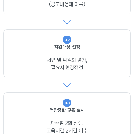
(공고내용에 따름)
02
지원대상 선정
서면 및 위원회 평가,
필요시 현장점검
03
역량강화 교육 실시
차수별 2회 진행,
교육시간 2시간 이수