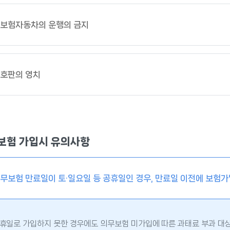
보험자동차의 운행의 금지
호판의 영치
보험 가입시 유의사항
무보험 만료일이 토·일요일 등 공휴일인 경우, 만료일 이전에 보험가
휴일로 가입하지 못한 경우에도 의무보험 미가입에 따른 과태료 부과 대