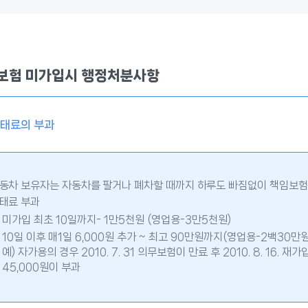
보험 미가입시 행정처분사항
태료의 부과
동차 보유자는 자동차를 팔거나 폐차할 때까지 하루도 빠짐없이 책임보험
태료 부과
미가입 최초 10일까지- 1만5천원 (영업용-3만5천원)
10일 이후 매1일 6,000원 추가 ~ 최고 90만원까지(영업용-2백30만원
예) 자가용의 경우 2010. 7. 31 의무보험이 만료 후 2010. 8. 16. 재
45,000원이 부과