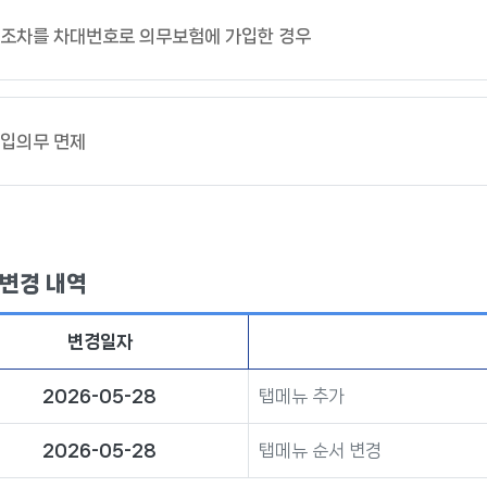
조차를 차대번호로 의무보험에 가입한 경우
입의무 면제
 변경 내역
변경일자
2026-05-28
탭메뉴 추가
2026-05-28
탭메뉴 순서 변경