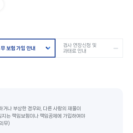
검사 연장신청 및
무 보험 가입 안내
과태료 안내
하거나 부상한 경우와, 다른 사람의 재물이
임지는 책임보험이나 책임공제에 가입하여야
의무)