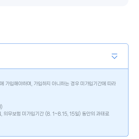
에 가입해야하며, 가입하지 아니하는 경우 미가입기간에 따라
)
가입, 의무보험 미가입기간 (8. 1~8.15, 15일) 동안의 과태료