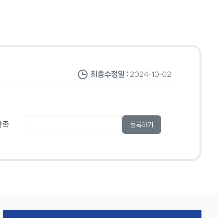
최종수정일 :
2024-10-02
만족