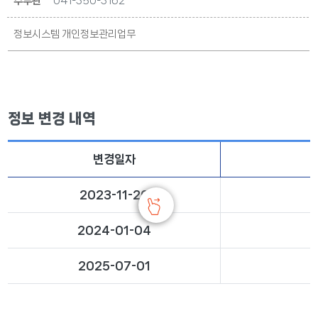
주무관
041-350-3162
정보시스템 개인정보관리업무
정보 변경 내역
변경일자
2023-11-20
2024-01-04
2025-07-01