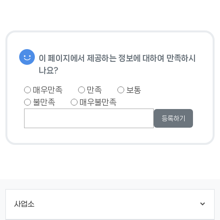
이 페이지에서 제공하는 정보에 대하여 만족하시
나요?
매우만족
만족
보통
불만족
매우불만족
사업소