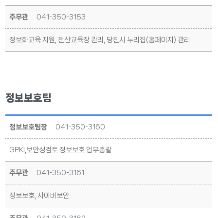
주무관
041-350-3153
정보화교육 지원, 전산교육장 관리, 당진시 누리집(홈페이지) 관리
정보보호팀
정보보호팀장
041-350-3160
GPKI,보안성검토 정보보호 업무총괄
주무관
041-350-3161
정보보호, 사이버보안