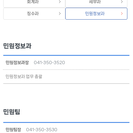
회계과
세무과
징수과
민원정보과
민원정보과
민원정보과장
041-350-3520
민원정보과 업무 총괄
민원팀
민원팀장
041-350-3530